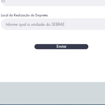
Local da Realização do Empretec
Enviar