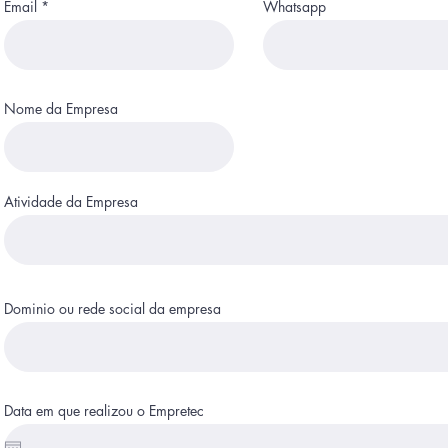
Email
Whatsapp
Nome da Empresa
Atividade da Empresa
Dominio ou rede social da empresa
Data em que realizou o Empretec