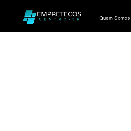
Quem Somos